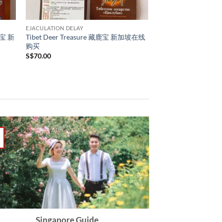
EJACULATION DELAY
牛宝 新
Tibet Deer Treasure 藏鹿宝 新加坡在线
购买
S$
70.00
Singapore Guide