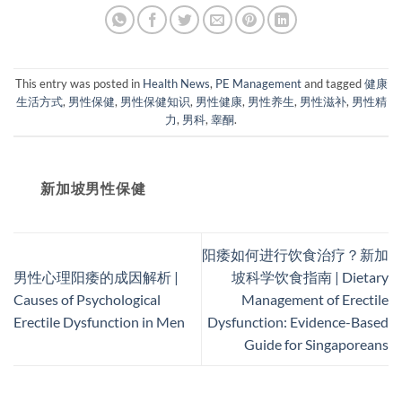
This entry was posted in
Health News
,
PE Management
and tagged
健康
生活方式
,
男性保健
,
男性保健知识
,
男性健康
,
男性养生
,
男性滋补
,
男性精
力
,
男科
,
睾酮
.
新加坡男性保健​
阳痿如何进行饮食治疗？新加
男性心理阳痿的成因解析 |
坡科学饮食指南 | Dietary
Causes of Psychological
Management of Erectile
Erectile Dysfunction in Men
Dysfunction: Evidence-Based
Guide for Singaporeans