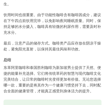
生。
饮用时间也很重要。由于功能性咖啡含有咖啡因成分，建议
在下午四点前饮用完毕，以免影响夜间睡眠质量。同时，保
持足够的水分摄入，咖啡具有轻微的利尿作用，需要及时补
充水分。
最后，注意产品的储存方式。咖啡类产品应存放在阴凉干燥
处，避免阳光直射，以保持其最佳风味和功效。
总结
东革阿里咖啡和泰国胜利咖啡为新加坡男士提供了天然、便
捷的能量补充选择。它们将传统草药的智慧与现代咖啡文化
完美结合，让日常的咖啡时光变得更加有价值。无论您选择
哪一款，重要的是将其作为一个健康习惯坚持下去，同时配
合全面的健康管理，才能真正感受到身体活力的提升。