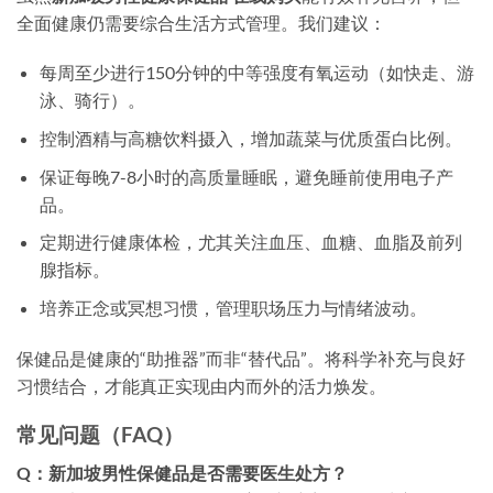
全面健康仍需要综合生活方式管理。我们建议：
每周至少进行150分钟的中等强度有氧运动（如快走、游
泳、骑行）。
控制酒精与高糖饮料摄入，增加蔬菜与优质蛋白比例。
保证每晚7-8小时的高质量睡眠，避免睡前使用电子产
品。
定期进行健康体检，尤其关注血压、血糖、血脂及前列
腺指标。
培养正念或冥想习惯，管理职场压力与情绪波动。
保健品是健康的“助推器”而非“替代品”。将科学补充与良好
习惯结合，才能真正实现由内而外的活力焕发。
常见问题（FAQ）
Q：新加坡男性保健品是否需要医生处方？