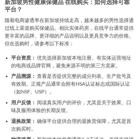
新加坡男性健康保健品 在线购买：如何选择可靠
平台？
随着电商渗透率在新加坡持续走高，越来越多的男性选择通
过线上渠道购买保健品。相比实体药房，在线平台通常提供
更丰富的品牌、更详细的产品说明以及更具竞争力的价格。
但在选购时，请参考以下标准：
平台资质：
优先选择新加坡本地注册、有实体运营地址
的电商或品牌官网，避免来源不明的第三方卖家。
产品溯源：
查看是否提供完整的成分列表、生产批号及
有效期。正规产品通常会附有HSA认证标志或国际认证
（如NSF、USP）。
用户反馈：
阅读真实用户的评价，尤其是关于效果、口
味及服用体验的长期反馈。
退换政策：
确保平台提供合理的退换货保障，尤其是首
次购买时。