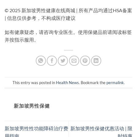
© 2025 新加坡男性健康在线商城 | 所有产品均通过HSA备案
| 信息仅供参考，不构成医疗建议
如有健康疑虑，请咨询专业医生。使用保健品前请阅读标签
并按指示服用。
This entry was posted in
Health News
. Bookmark the
permalink
.
新加坡男性保健​
新加坡男性性功能障碍治疗费
新加坡男性保健优惠活动 | 限
用指南
时特惠