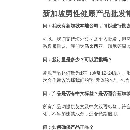
新加坡男性健康产品批发常
问：我没有新加坡本地公司，可以进行批
可以。我们支持海外公司及个人批发，但
系客服确认。我们为马来西亚、印尼等周
问：起订量是多少？可以混批吗？
常规产品起订量为1箱（通常12-24瓶
次合作建议选择我们的“批发体验包”，包
问：产品是否有中文标签？是否适合新加
所有产品均提供英文及中文双语标签，符
化，不添加违禁成分，适合长期服用。
问：如何确保产品正品？