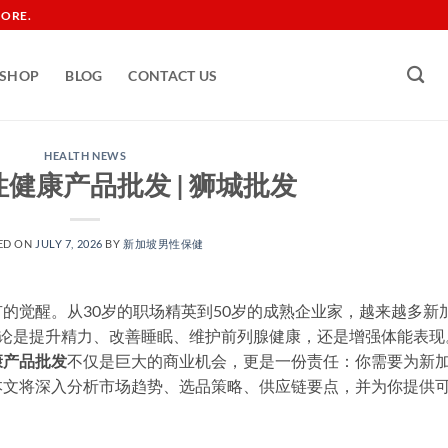
TORE.
SHOP
BLOG
CONTACT US
HEALTH NEWS
健康产品批发 | 狮城批发
ED ON
JULY 7, 2026
BY
新加坡男性保健​
的觉醒。从30岁的职场精英到50岁的成熟企业家，越来越多新
无论是提升精力、改善睡眠、维护前列腺健康，还是增强体能表现
康产品批发
不仅是巨大的商业机会，更是一份责任：你需要为新
本文将深入分析市场趋势、选品策略、供应链要点，并为你提供