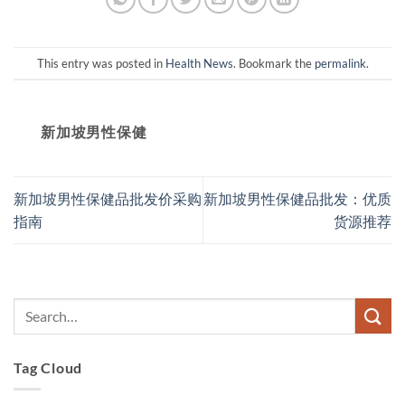
This entry was posted in
Health News
. Bookmark the
permalink
.
新加坡男性保健​
新加坡男性保健品批发价采购
新加坡男性保健品批发：优质
指南
货源推荐
Tag Cloud