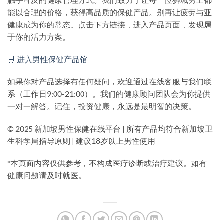
能以合理的价格，获得高品质的保健产品。别再让疲劳与亚
健康成为你的常态。点击下方链接，进入产品页面，发现属
于你的活力方案。
🛒 进入男性保健产品馆
如果你对产品选择有任何疑问，欢迎通过在线客服与我们联
系（工作日9:00-21:00）。我们的健康顾问团队会为你提供
一对一解答。记住，投资健康，永远是最明智的决策。
© 2025 新加坡男性保健在线平台 | 所有产品均符合新加坡卫
生科学局指导原则 | 建议18岁以上男性使用
*本页面内容仅供参考，不构成医疗诊断或治疗建议。如有
健康问题请及时就医。