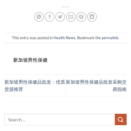
This entry was posted in
Health News
. Bookmark the
permalink
.
新加坡男性保健​
新加坡男性保健品批发：优质
新加坡男性保健品批发采购交
货源推荐
易指南