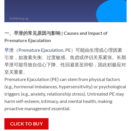
一、早泄的常见原因与影响 | Causes and Impact of
Premature Ejaculation
早泄
（
Premature Ejaculation
, PE）可能由生理或心理因素
引发，如激素失衡、过度敏感、焦虑或伴侣关系紧张。长期
早泄可能导致自信心下降、性回避甚至抑郁，因此积极应对
至关重要。
Premature Ejaculation (PE) can stem from physical factors
(e.g., hormonal imbalances, hypersensitivity) or psychological
triggers (e.g., anxiety, relationship stress). Untreated PE may
harm self-esteem, intimacy, and mental health, making
proactive management essential.
CLICK TO BUY