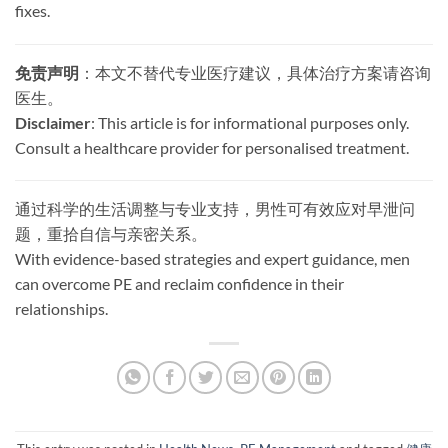
fixes.
免责声明
：本文不替代专业医疗建议，具体治疗方案请咨询
医生。
Disclaimer
: This article is for informational purposes only.
Consult a healthcare provider for personalised treatment.
通过科学的生活调整与专业支持，男性可有效应对早泄问
题，重拾自信与亲密关系。
With evidence-based strategies and expert guidance, men
can overcome PE and reclaim confidence in their
relationships.