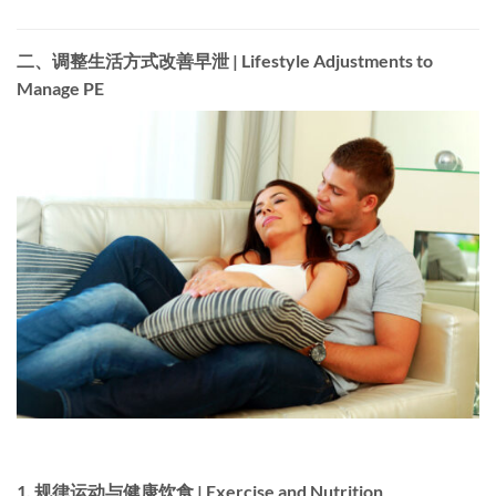
二、调整生活方式改善早泄 | Lifestyle Adjustments to
Manage PE
1.
规律运动与健康饮食 | Exercise and Nutrition