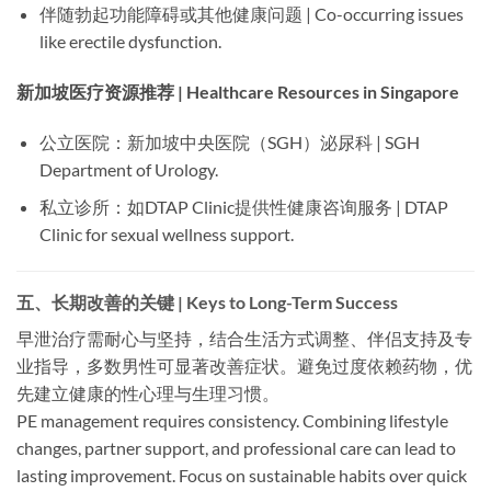
伴随勃起功能障碍或其他健康问题 | Co-occurring issues
like erectile dysfunction.
新加坡医疗资源推荐 | Healthcare Resources in Singapore
公立医院：新加坡中央医院（SGH）泌尿科 | SGH
Department of Urology.
私立诊所：如DTAP Clinic提供性健康咨询服务 | DTAP
Clinic for sexual wellness support.
五、长期改善的关键 | Keys to Long-Term Success
早泄治疗需耐心与坚持，结合生活方式调整、伴侣支持及专
业指导，多数男性可显著改善症状。避免过度依赖药物，优
先建立健康的性心理与生理习惯。
PE management requires consistency. Combining lifestyle
changes, partner support, and professional care can lead to
lasting improvement. Focus on sustainable habits over quick