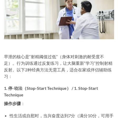
早泄的核心是“射精阈值过低”（身体对刺激的耐受度不
足）。行为训练通过反复练习，让大脑重新“学习”控制射精
反射。以下2种经典方法无需工具，适合在家或伴侣辅助练
习：
1. 停-动法（Stop-Start Technique） / 1. Stop-Start
Technique
操作步骤
​：
性生活或自慰时，当兴奋度达到7分（满分10分，可用手