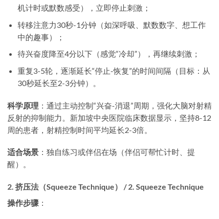
机计时或默数感受），立即停止刺激；
转移注意力30秒-1分钟（如深呼吸、默数数字、想工作
中的趣事）；
待兴奋度降至4分以下（感觉“冷却”），再继续刺激；
重复3-5轮，逐渐延长“停止-恢复”的时间间隔（目标：从
30秒延长至2-3分钟）。
科学原理
​：通过主动控制“兴奋-消退”周期，强化大脑对射精
反射的抑制能力。新加坡中央医院临床数据显示，坚持8-12
周的患者，射精控制时间平均延长2-3倍。
适合场景
​：独自练习或伴侣在场（伴侣可帮忙计时、提
醒）。
2. 挤压法（Squeeze Technique） / 2. Squeeze Technique
操作步骤
​：