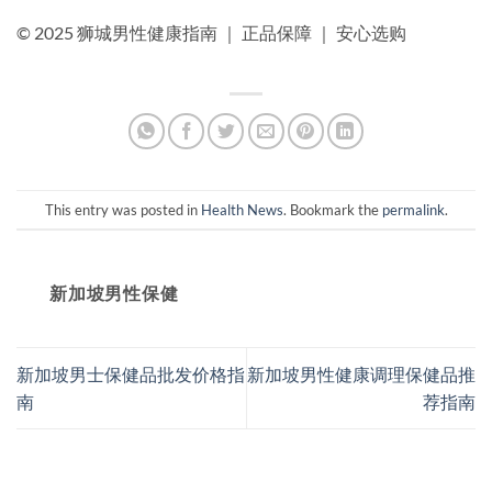
© 2025 狮城男性健康指南 ｜ 正品保障 ｜ 安心选购
This entry was posted in
Health News
. Bookmark the
permalink
.
新加坡男性保健​
新加坡男士保健品批发价格指
新加坡男性健康调理保健品推
南
荐指南