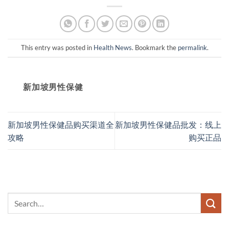
This entry was posted in
Health News
. Bookmark the
permalink
.
新加坡男性保健​
新加坡男性保健品购买渠道全
新加坡男性保健品批发：线上
攻略
购买正品