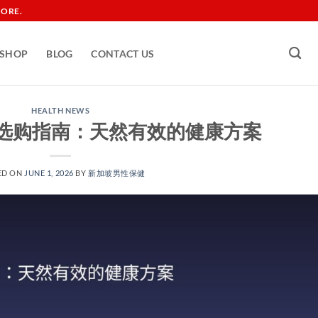
TORE.
SHOP
BLOG
CONTACT US
HEALTH NEWS
选购指南：天然有效的健康方案
ED ON
JUNE 1, 2026
BY
新加坡男性保健​