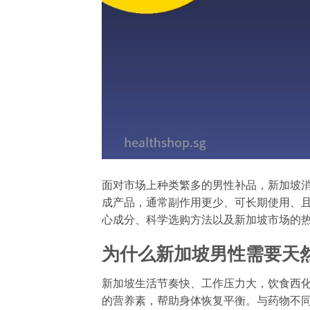
面对市场上种类繁多的男性补品，新加坡
成产品，通常副作用更少、可长期使用、
心成分、科学选购方法以及新加坡市场的
为什么新加坡男性需要天
新加坡生活节奏快、工作压力大，饮食西
的营养素，帮助身体恢复平衡。与药物不