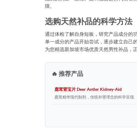
障。
选购天然补品的科学方法
通过体检了解自身短板，研究产品成分的功
单一成分的产品开始尝试，逐步建立自己的补
为您精选新加坡市场优质天然男性补品，
🔥 推荐产品
鹿茸肾宝片 Deer Antler Kidney-Aid
鹿茸精华现代制剂，传统补肾理念的科学呈现