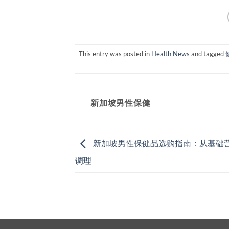
This entry was posted in
Health News
and tagged
新加坡男性保健​
新加坡男性保健品选购指南：从基础
调理