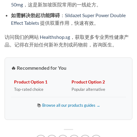
50mg
，这是新加坡医院常用的一线处方。
如需解决勃起功能障碍
：
Sildazet Super Power Double
Effect Tablets
提供双重作用，快速有效。
访问我们的网站
Healthshop.sg
，获取更多专业男性健康产
品。记得在开始任何新补充剂或药物前，咨询医生。
🔥 Recommended for You
Product Option 1
Product Option 2
Top-rated choice
Popular alternative
📚
Browse all our products guides →