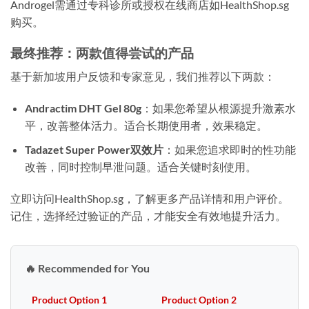
Androgel需通过专科诊所或授权在线商店如HealthShop.sg
购买。
最终推荐：两款值得尝试的产品
基于新加坡用户反馈和专家意见，我们推荐以下两款：
Andractim DHT Gel 80g
：如果您希望从根源提升激素水
平，改善整体活力。适合长期使用者，效果稳定。
Tadazet Super Power双效片
：如果您追求即时的性功能
改善，同时控制早泄问题。适合关键时刻使用。
立即访问HealthShop.sg，了解更多产品详情和用户评价。
记住，选择经过验证的产品，才能安全有效地提升活力。
🔥 Recommended for You
Product Option 1
Product Option 2