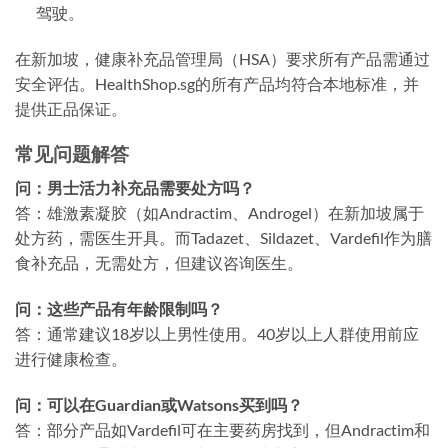
驾驶。
在新加坡，健康补充品管理局（HSA）要求所有产品需通过
安全评估。HealthShop.sg的所有产品均符合本地标准，并
提供正品保证。
常见问题解答
问：男士活力补充品需要处方吗？
答：雄激素凝胶（如Andractim、Androgel）在新加坡属于
处方药，需医生开具。而Tadazet、Sildazet、Vardefil作为膳
食补充品，无需处方，但建议咨询医生。
问：这些产品有年龄限制吗？
答：通常建议18岁以上男性使用。40岁以上人群使用前应
进行健康检查。
问：可以在Guardian或Watsons买到吗？
答：部分产品如Vardefil可在主要药房找到，但Andractim和